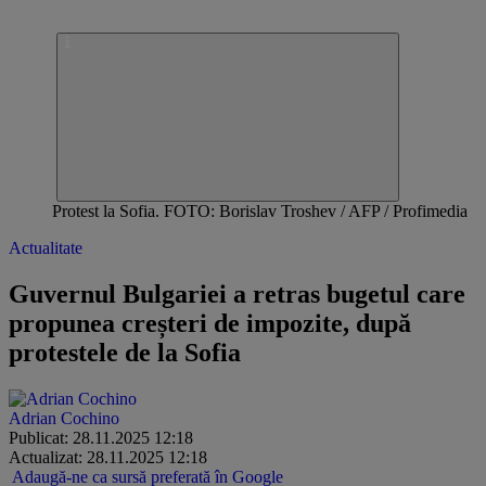
Protest la Sofia. FOTO: Borislav Troshev / AFP / Profimedia
Actualitate
Guvernul Bulgariei a retras bugetul care
propunea creșteri de impozite, după
protestele de la Sofia
Adrian Cochino
Publicat: 28.11.2025 12:18
Actualizat: 28.11.2025 12:18
Adaugă-ne ca sursă preferată în Google