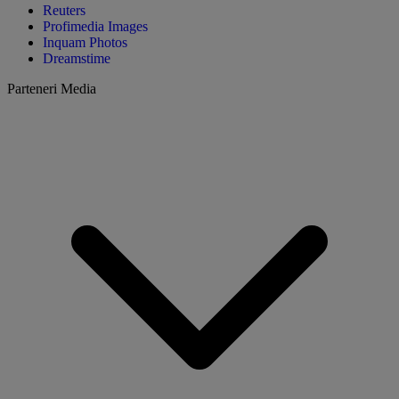
Reuters
Profimedia Images
Inquam Photos
Dreamstime
Parteneri Media