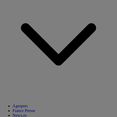
Agerpres
France Presse
News.ro