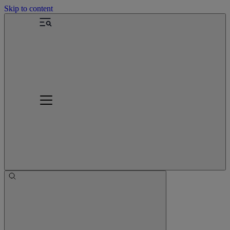
Skip to content