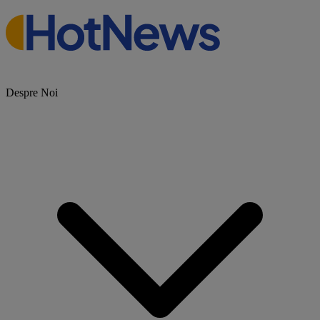
Despre Noi