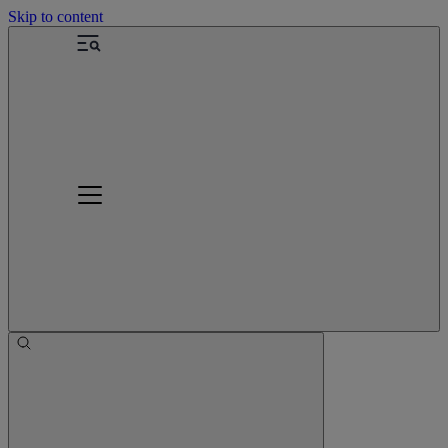
Skip to content