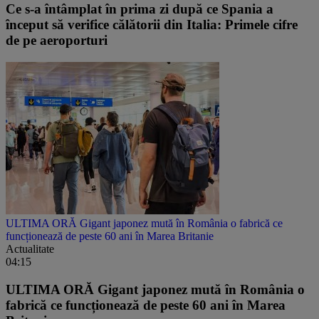
Ce s-a întâmplat în prima zi după ce Spania a
început să verifice călătorii din Italia: Primele cifre
de pe aeroporturi
ULTIMA ORĂ Gigant japonez mută în România o fabrică ce
funcționează de peste 60 ani în Marea Britanie
Actualitate
04:15
ULTIMA ORĂ Gigant japonez mută în România o
fabrică ce funcționează de peste 60 ani în Marea