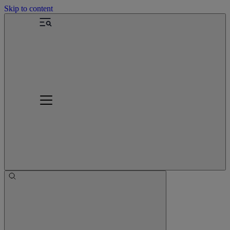
Skip to content