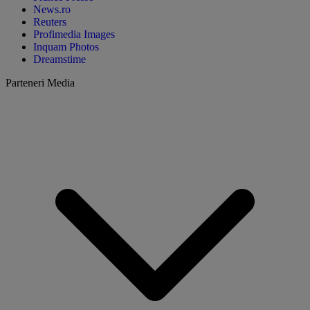
News.ro
Reuters
Profimedia Images
Inquam Photos
Dreamstime
Parteneri Media