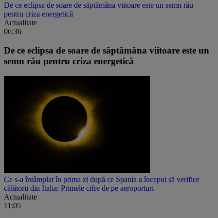
De ce eclipsa de soare de săptămâna viitoare este un semn rău
pentru criza energetică
Actualitate
06:36
De ce eclipsa de soare de săptămâna viitoare este un
semn rău pentru criza energetică
Ce s-a întâmplat în prima zi după ce Spania a început să verifice
călătorii din Italia: Primele cifre de pe aeroporturi
Actualitate
11:05