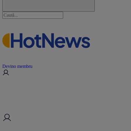
Devino membru