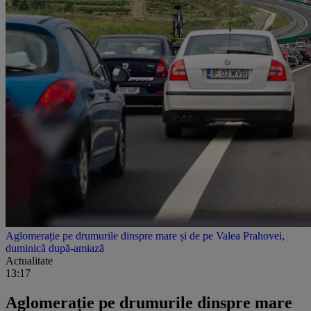
Aglomerație pe drumurile dinspre mare și de pe Valea Prahovei,
duminică după-amiază
Actualitate
13:17
Aglomerație pe drumurile dinspre mare