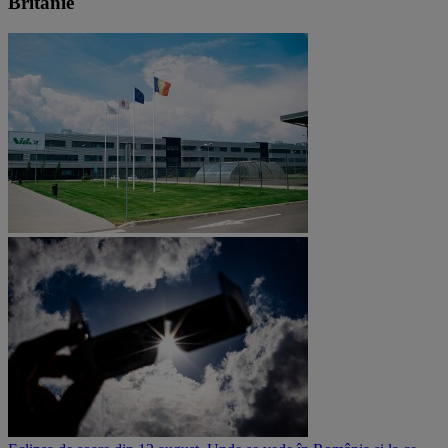
Britanie