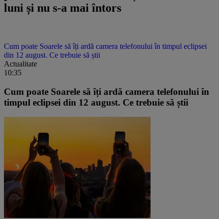
luni și nu s-a mai întors
Cum poate Soarele să îți ardă camera telefonului în timpul eclipsei
din 12 august. Ce trebuie să știi
Actualitate
10:35
Cum poate Soarele să îți ardă camera telefonului în
timpul eclipsei din 12 august. Ce trebuie să știi