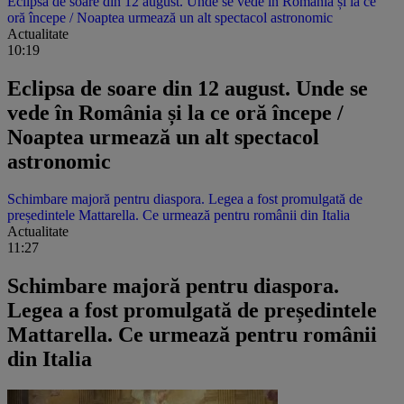
Eclipsa de soare din 12 august. Unde se vede în România și la ce
oră începe / Noaptea urmează un alt spectacol astronomic
Actualitate
10:19
Eclipsa de soare din 12 august. Unde se
vede în România și la ce oră începe /
Noaptea urmează un alt spectacol
astronomic
Schimbare majoră pentru diaspora. Legea a fost promulgată de
președintele Mattarella. Ce urmează pentru românii din Italia
Actualitate
11:27
Schimbare majoră pentru diaspora.
Legea a fost promulgată de președintele
Mattarella. Ce urmează pentru românii
din Italia