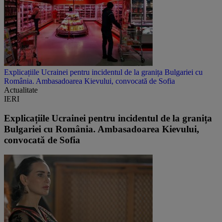
Explicațiile Ucrainei pentru incidentul de la granița Bulgariei cu
România. Ambasadoarea Kievului, convocată de Sofia
Actualitate
IERI
Explicațiile Ucrainei pentru incidentul de la granița
Bulgariei cu România. Ambasadoarea Kievului,
convocată de Sofia