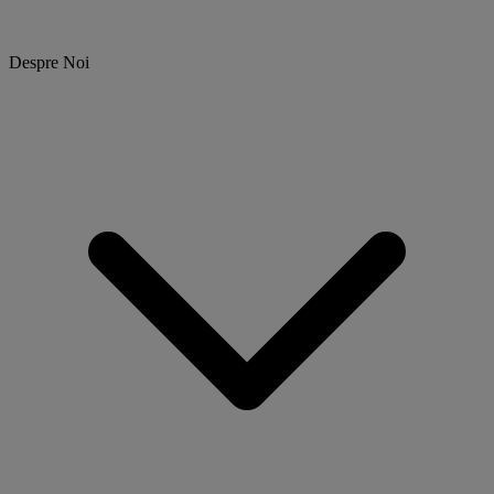
Despre Noi