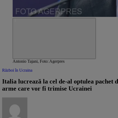
Antonio Tajani, Foto: Agerpres
Război în Ucraina
Italia lucrează la cel de-al optulea pachet 
arme care vor fi trimise Ucrainei