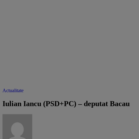
Actualitate
Iulian Iancu (PSD+PC) – deputat Bacau