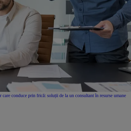
care conduce prin frică: soluții de la un consultant în resurse umane