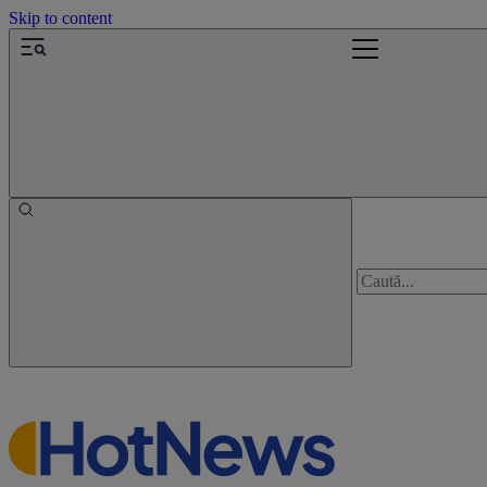
Skip to content