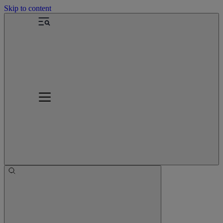
Skip to content