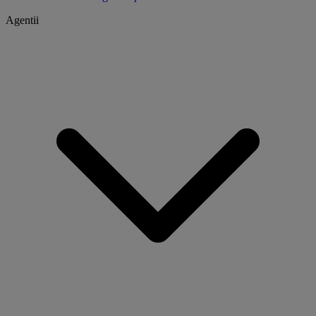
Agentii