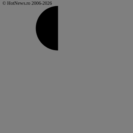
© HotNews.ro 2006-2026