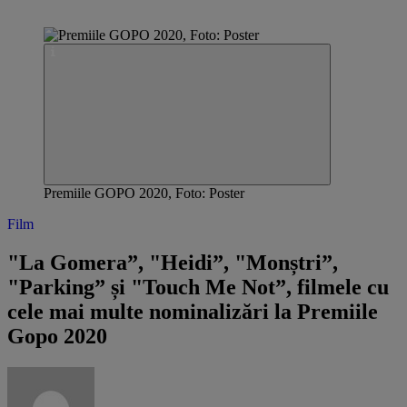
Premiile GOPO 2020, Foto: Poster
Film
"La Gomera”, "Heidi”, "Monștri”,
"Parking” și "Touch Me Not”, filmele cu
cele mai multe nominalizări la Premiile
Gopo 2020