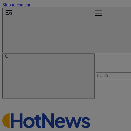
Skip to content