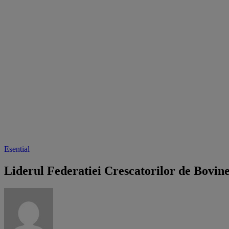
Esential
Liderul Federatiei Crescatorilor de Bovine: 