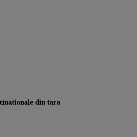
tinationale din tara