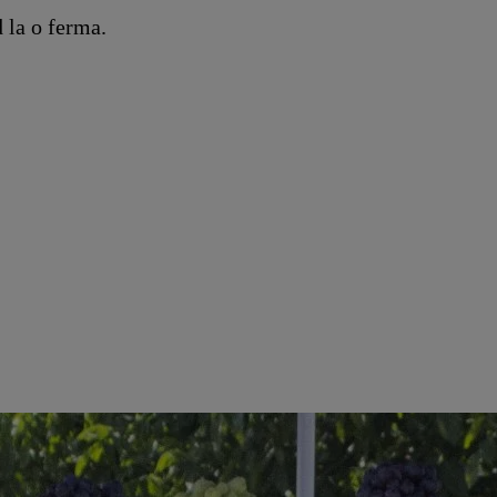
d la o ferma.