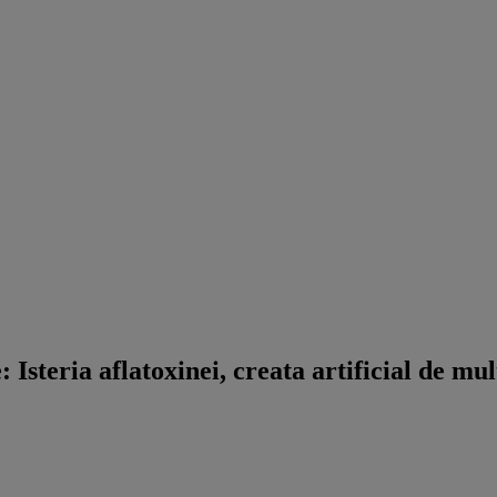
Isteria aflatoxinei, creata artificial de mul