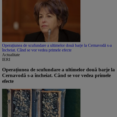
Operațiunea de scufundare a ultimelor două barje la Cernavodă s-a
încheiat. Când se vor vedea primele efecte
Actualitate
IERI
Operațiunea de scufundare a ultimelor două barje la
Cernavodă s-a încheiat. Când se vor vedea primele
efecte