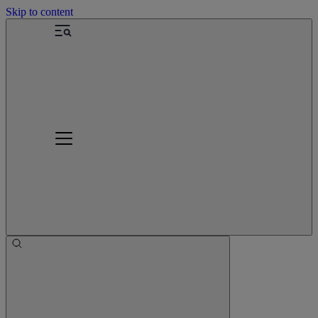
Skip to content