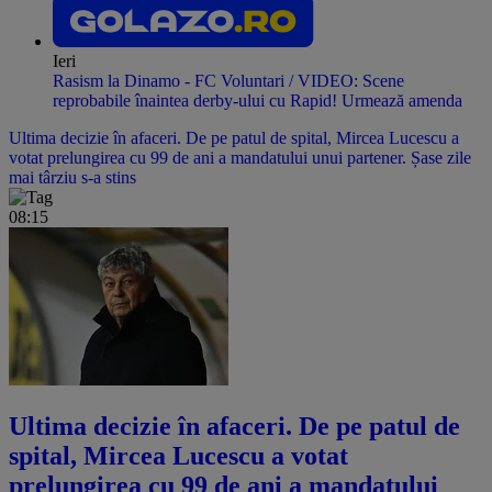
Ieri
Rasism la Dinamo - FC Voluntari / VIDEO: Scene
reprobabile înaintea derby-ului cu Rapid! Urmează amenda
Ultima decizie în afaceri. De pe patul de spital, Mircea Lucescu a
votat prelungirea cu 99 de ani a mandatului unui partener. Șase zile
mai târziu s-a stins
08:15
Ultima decizie în afaceri. De pe patul de
spital, Mircea Lucescu a votat
prelungirea cu 99 de ani a mandatului