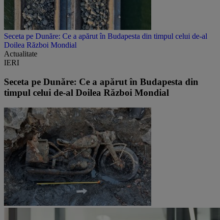
Seceta pe Dunăre: Ce a apărut în Budapesta din timpul celui de-al
Doilea Război Mondial
Actualitate
IERI
Seceta pe Dunăre: Ce a apărut în Budapesta din
timpul celui de-al Doilea Război Mondial