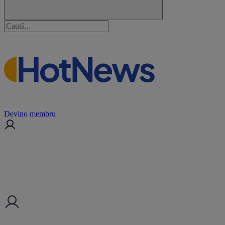
Devino membru