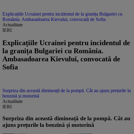
Explicațiile Ucrainei pentru incidentul de la granița Bulgariei cu
România. Ambasadoarea Kievului, convocată de Sofia
Actualitate
IERI
Explicațiile Ucrainei pentru incidentul de
la granița Bulgariei cu România.
Ambasadoarea Kievului, convocată de
Sofia
Surpriza din această dimineață de la pompă. Cât au ajuns prețurile la
benzină și motorină
Actualitate
IERI
Surpriza din această dimineață de la pompă. Cât au
ajuns prețurile la benzină și motorină