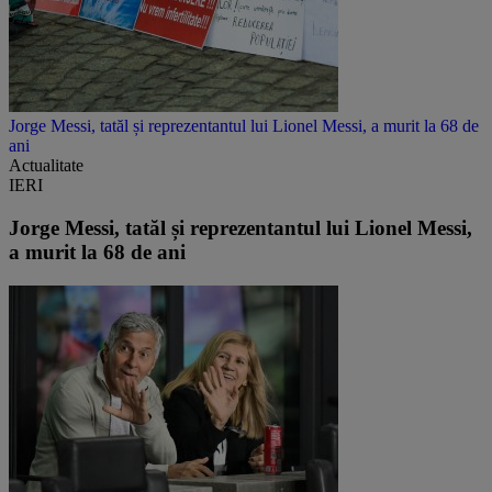
Jorge Messi, tatăl și reprezentantul lui Lionel Messi, a murit la 68 de
ani
Actualitate
IERI
Jorge Messi, tatăl și reprezentantul lui Lionel Messi,
a murit la 68 de ani