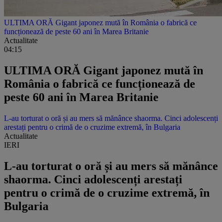
ULTIMA ORĂ Gigant japonez mută în România o fabrică ce
funcționează de peste 60 ani în Marea Britanie
Actualitate
04:15
ULTIMA ORĂ Gigant japonez mută în
România o fabrică ce funcționează de
peste 60 ani în Marea Britanie
L-au torturat o oră și au mers să mănânce shaorma. Cinci adolescenți
arestați pentru o crimă de o cruzime extremă, în Bulgaria
Actualitate
IERI
L-au torturat o oră și au mers să mănânce
shaorma. Cinci adolescenți arestați
pentru o crimă de o cruzime extremă, în
Bulgaria