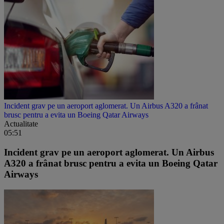
Incident grav pe un aeroport aglomerat. Un Airbus A320 a frânat
brusc pentru a evita un Boeing Qatar Airways
Actualitate
05:51
Incident grav pe un aeroport aglomerat. Un Airbus
A320 a frânat brusc pentru a evita un Boeing Qatar
Airways