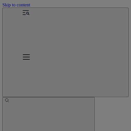
Skip to content