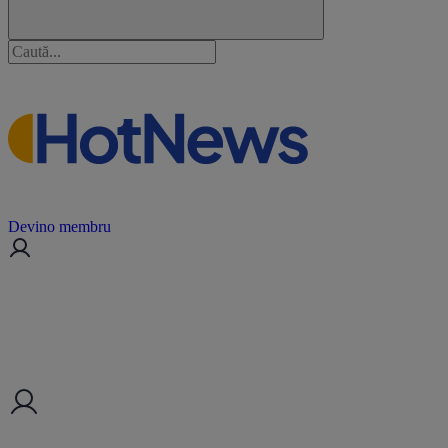
Devino membru