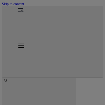
Skip to content