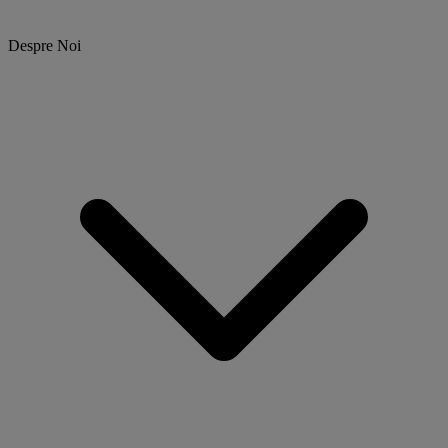
Despre Noi