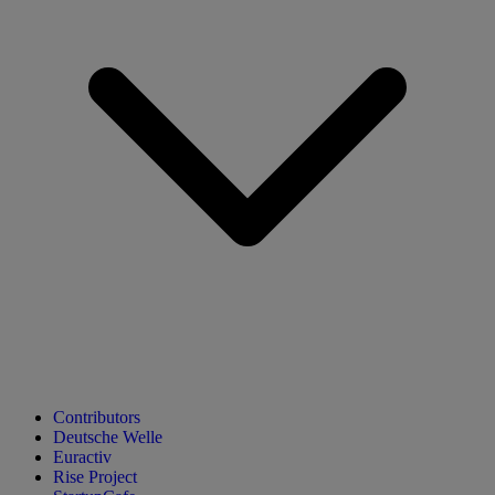
Contributors
Deutsche Welle
Euractiv
Rise Project