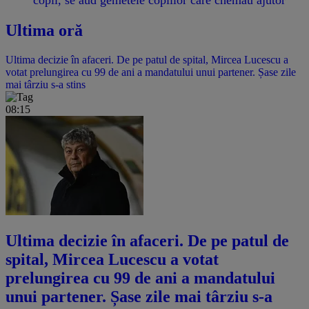
Ultima oră
Ultima decizie în afaceri. De pe patul de spital, Mircea Lucescu a
votat prelungirea cu 99 de ani a mandatului unui partener. Șase zile
mai târziu s-a stins
08:15
Ultima decizie în afaceri. De pe patul de
spital, Mircea Lucescu a votat
prelungirea cu 99 de ani a mandatului
unui partener. Șase zile mai târziu s-a