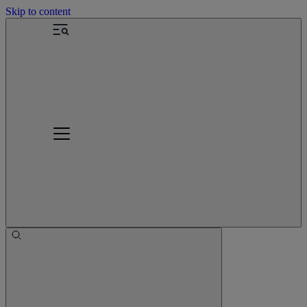
Skip to content