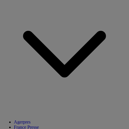
Agerpres
France Presse