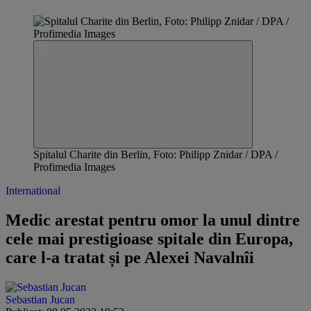
Spitalul Charite din Berlin, Foto: Philipp Znidar / DPA /
Profimedia Images
International
Medic arestat pentru omor la unul dintre
cele mai prestigioase spitale din Europa,
care l-a tratat și pe Alexei Navalnîi
Sebastian Jucan