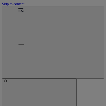
Skip to content