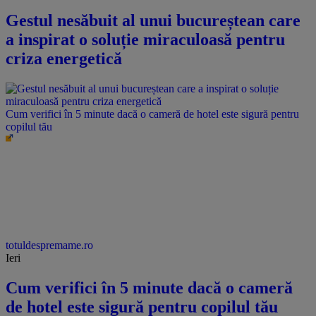
Gestul nesăbuit al unui bucureștean care
a inspirat o soluție miraculoasă pentru
criza energetică
Cum verifici în 5 minute dacă o cameră de hotel este sigură pentru
copilul tău
totuldespremame.ro
Ieri
Cum verifici în 5 minute dacă o cameră
de hotel este sigură pentru copilul tău