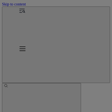
Skip to content