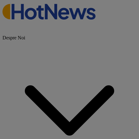
Despre Noi