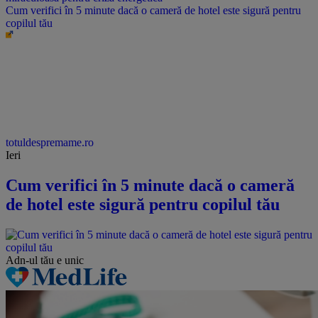
Cum verifici în 5 minute dacă o cameră de hotel este sigură pentru
copilul tău
totuldespremame.ro
Ieri
Cum verifici în 5 minute dacă o cameră
de hotel este sigură pentru copilul tău
Adn-ul tău
e unic