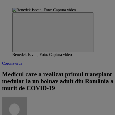
Benedek Istvan, Foto: Captura video
Coronavirus
Medicul care a realizat primul transplant
medular la un bolnav adult din România a
murit de COVID-19