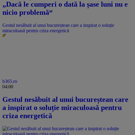
„Dacă le cumperi o dată la șase luni nu e
nicio problemă“
Gestul nesăbuit al unui bucureștean care a inspirat o soluție
miraculoasă pentru criza energetică
b365.ro
04:00
Gestul nesăbuit al unui bucureștean care
a inspirat o soluție miraculoasă pentru
criza energetică