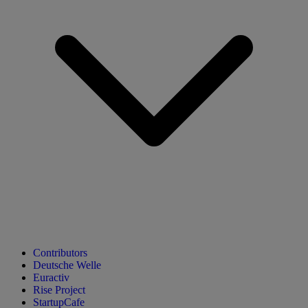
Contributors
Deutsche Welle
Euractiv
Rise Project
StartupCafe