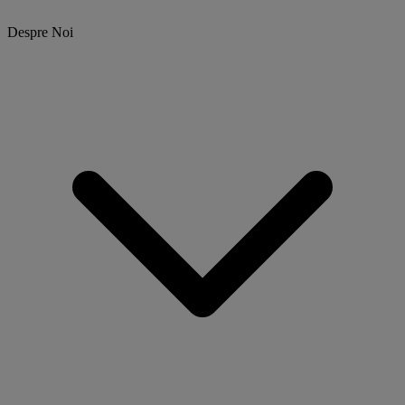
Despre Noi