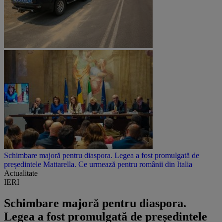
Schimbare majoră pentru diaspora. Legea a fost promulgată de
președintele Mattarella. Ce urmează pentru românii din Italia
Actualitate
IERI
Schimbare majoră pentru diaspora.
Legea a fost promulgată de președintele