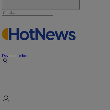
Devino membru