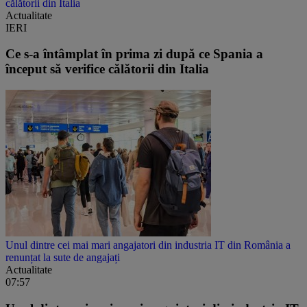
călătorii din Italia
Actualitate
IERI
Ce s-a întâmplat în prima zi după ce Spania a
început să verifice călătorii din Italia
Unul dintre cei mai mari angajatori din industria IT din România a
renunțat la sute de angajați
Actualitate
07:57