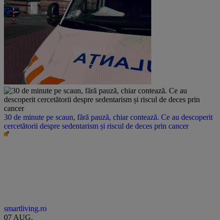
30 de minute pe scaun, fără pauză, chiar contează. Ce au descoperit
cercetătorii despre sedentarism și riscul de deces prin cancer
smartliving.ro
07 AUG.