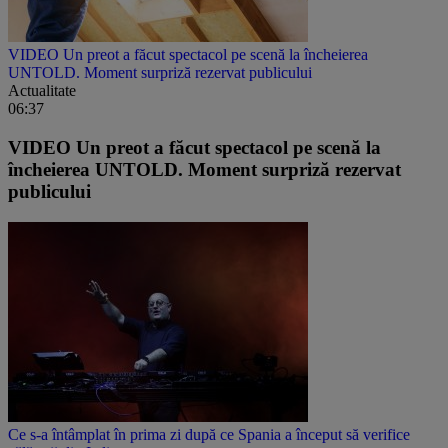
VIDEO Un preot a făcut spectacol pe scenă la încheierea
UNTOLD. Moment surpriză rezervat publicului
Actualitate
06:37
VIDEO Un preot a făcut spectacol pe scenă la
încheierea UNTOLD. Moment surpriză rezervat
publicului
Ce s-a întâmplat în prima zi după ce Spania a început să verifice