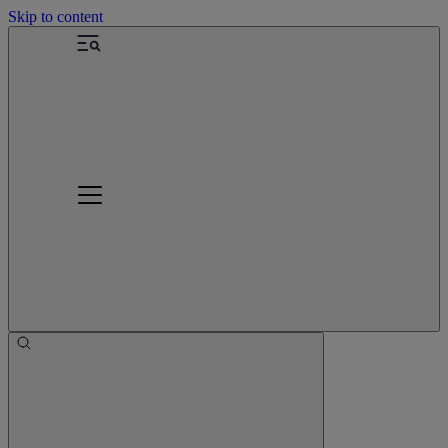
Skip to content