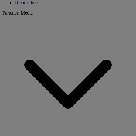
Dreamstime
Parteneri Media