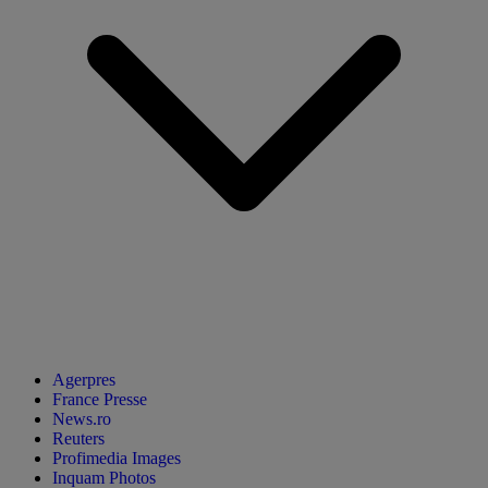
Agerpres
France Presse
News.ro
Reuters
Profimedia Images
Inquam Photos