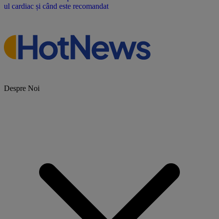
ul cardiac și când este recomandat
Despre Noi