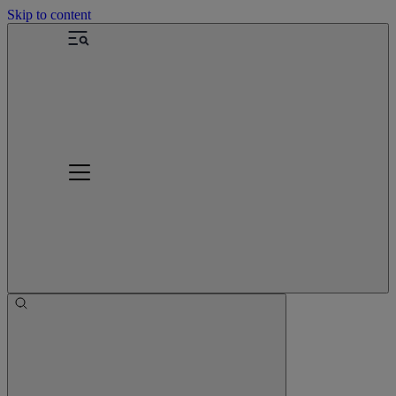
Skip to content