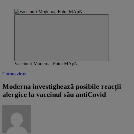
Vaccinuri Moderna, Foto: MApN
Coronavirus
Moderna investighează posibile reacții
alergice la vaccinul său antiCovid