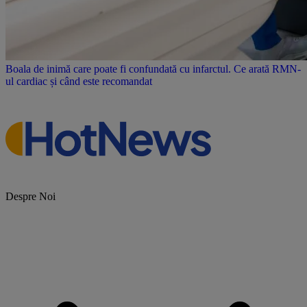
Boala de inimă care poate fi confundată cu infarctul. Ce arată RMN-
ul cardiac și când este recomandat
Despre Noi