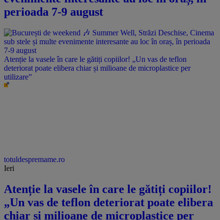
perioada 7-9 august
Atenție la vasele în care le gătiți copiilor! „Un vas de teflon
deteriorat poate elibera chiar și milioane de microplastice per
utilizare”
totuldespremame.ro
Ieri
Atenție la vasele în care le gătiți copiilor!
„Un vas de teflon deteriorat poate elibera
chiar și milioane de microplastice per