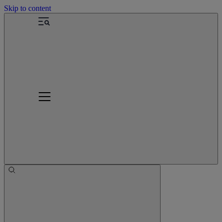
Skip to content