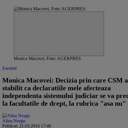
Monica Macovei, Foto: AGERPRES
Esential
Monica Macovei: Decizia prin care CSM a
stabilit ca declaratiile mele afecteaza
independenta sistemului judiciar se va pre
la facultatile de drept, la rubrica "asa nu"
Alina Neagu
Publicat: 21.03.2016 17:46