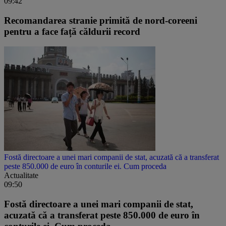
09:42
Recomandarea stranie primită de nord-coreeni
pentru a face față căldurii record
Fostă directoare a unei mari companii de stat, acuzată că a transferat
peste 850.000 de euro în conturile ei. Cum proceda
Actualitate
09:50
Fostă directoare a unei mari companii de stat,
acuzată că a transferat peste 850.000 de euro în