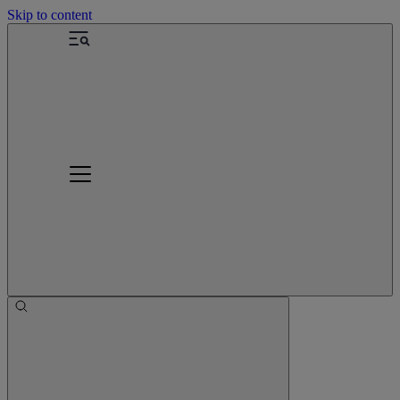
Skip to content