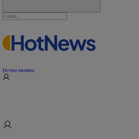
Devino membru