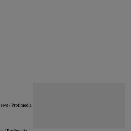
ws / Profimedia