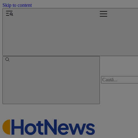
Skip to content