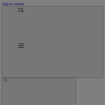
Skip to content