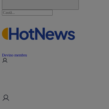
Devino membru