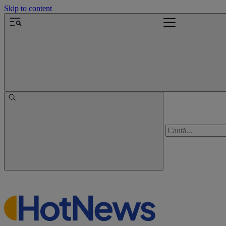
Skip to content