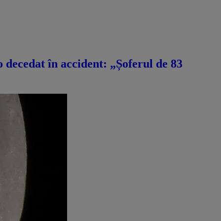
decedat în accident: „Șoferul de 83