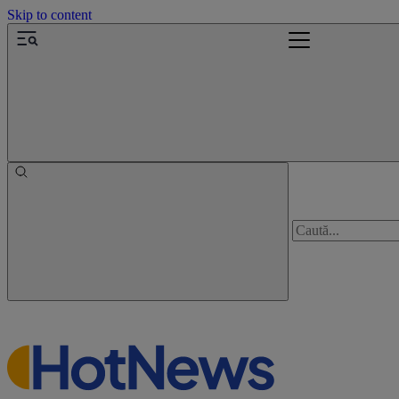
Skip to content