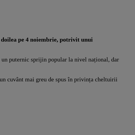
 doilea pe 4 noiembrie, potrivit unui
un puternic sprijin popular la nivel național, dar
 un cuvânt mai greu de spus în privința cheltuirii