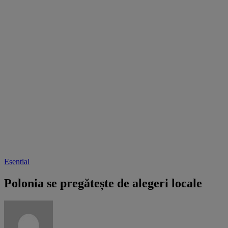
Esential
Polonia se pregătește de alegeri locale