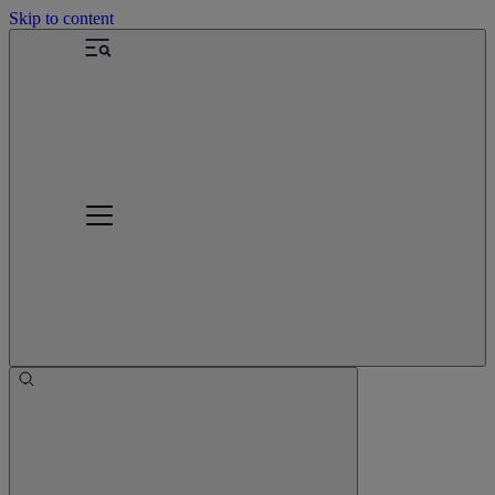
Skip to content