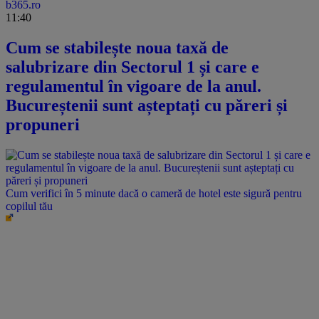
b365.ro
11:40
Cum se stabilește noua taxă de
salubrizare din Sectorul 1 și care e
regulamentul în vigoare de la anul.
Bucureștenii sunt așteptați cu păreri și
propuneri
Cum verifici în 5 minute dacă o cameră de hotel este sigură pentru
copilul tău