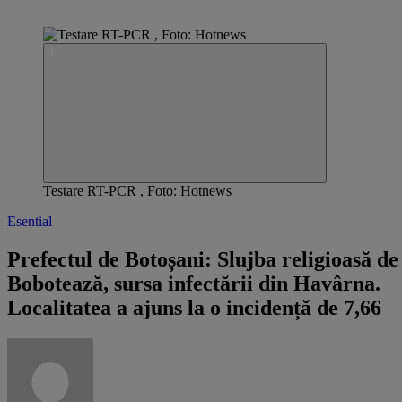
Testare RT-PCR , Foto: Hotnews
Esential
Prefectul de Botoșani: Slujba religioasă de
Bobotează, sursa infectării din Havârna.
Localitatea a ajuns la o incidență de 7,66