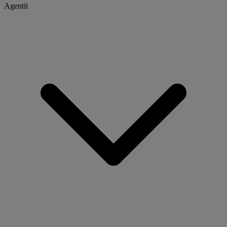
Agentii