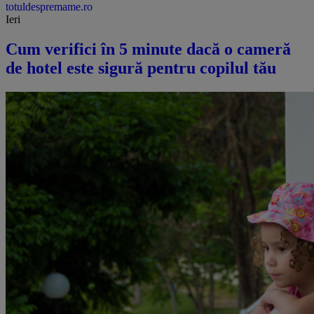
totuldespremame.ro
Ieri
Cum verifici în 5 minute dacă o cameră
de hotel este sigură pentru copilul tău