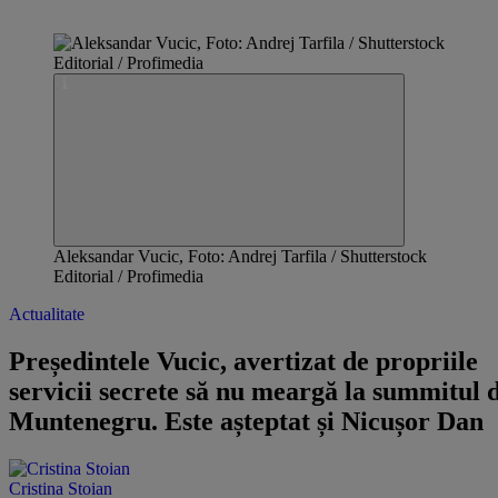
Aleksandar Vucic, Foto: Andrej Tarfila / Shutterstock
Editorial / Profimedia
Actualitate
Președintele Vucic, avertizat de propriile
servicii secrete să nu meargă la summitul 
Muntenegru. Este așteptat și Nicușor Dan
Cristina Stoian