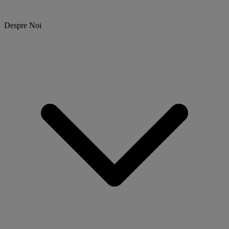
Despre Noi