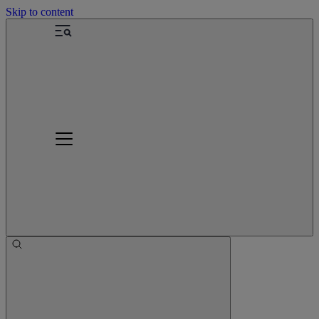
Skip to content