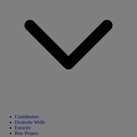
Contributors
Deutsche Welle
Euractiv
Rise Project