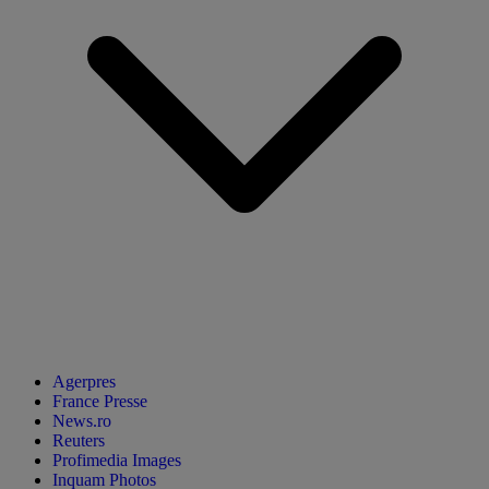
Agerpres
France Presse
News.ro
Reuters
Profimedia Images
Inquam Photos