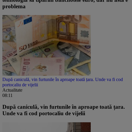
problema
După caniculă, vin furtunile în aproape toată țara. Unde va fi cod
portocaliu de vijelii
Actualitate
08:11
După caniculă, vin furtunile în aproape toată țara.
Unde va fi cod portocaliu de vijelii