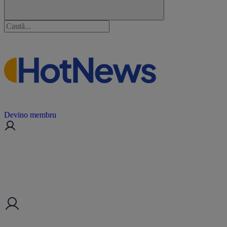
Devino membru