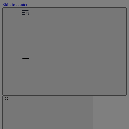
Skip to content