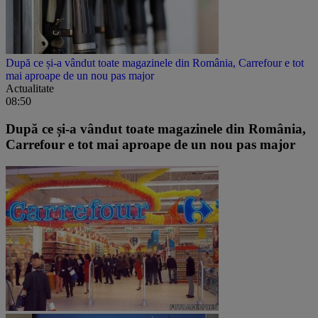
După ce și-a vândut toate magazinele din România, Carrefour e tot
mai aproape de un nou pas major
Actualitate
08:50
După ce și-a vândut toate magazinele din România,
Carrefour e tot mai aproape de un nou pas major