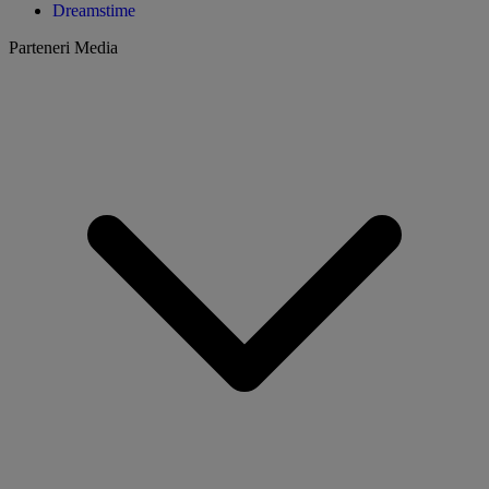
Dreamstime
Parteneri Media