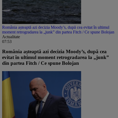
România așteaptă azi decizia Moody’s, după cea evitat în ultimul
moment retrogradarea la „junk” din partea Fitch / Ce spune Bolojan
Actualitate
07:53
România așteaptă azi decizia Moody’s, după cea
evitat în ultimul moment retrogradarea la „junk”
din partea Fitch / Ce spune Bolojan