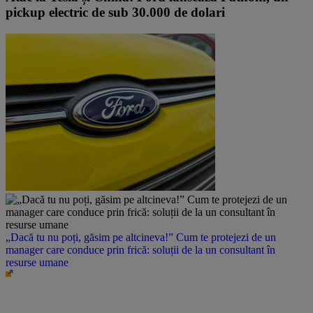
pickup electric de sub 30.000 de dolari
„Dacă tu nu poți, găsim pe altcineva!” Cum te protejezi de un
manager care conduce prin frică: soluții de la un consultant în
resurse umane