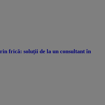
n frică: soluții de la un consultant în