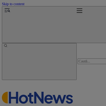
Skip to content