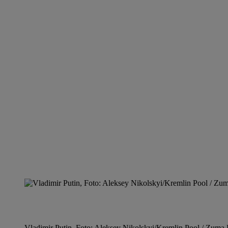
Vladimir Putin, Foto: Aleksey Nikolskyi/Kremlin Pool / Zuma P