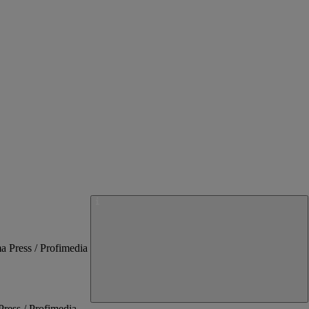
ress / Profimedia