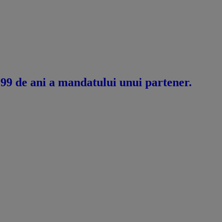
 99 de ani a mandatului unui partener.