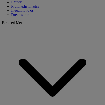
Reuters
Profimedia Images
Inquam Photos
Dreamstime
Parteneri Media