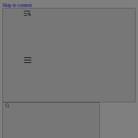
Skip to content