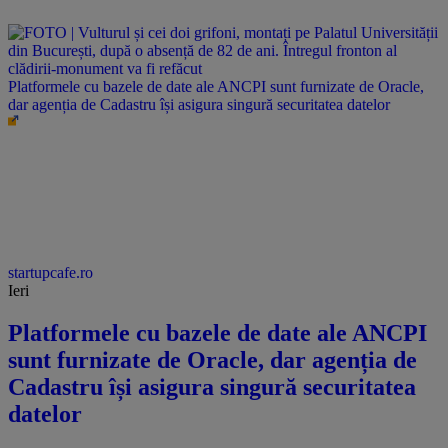
Platformele cu bazele de date ale ANCPI sunt furnizate de Oracle,
dar agenția de Cadastru își asigura singură securitatea datelor
startupcafe.ro
Ieri
Platformele cu bazele de date ale ANCPI
sunt furnizate de Oracle, dar agenția de
Cadastru își asigura singură securitatea
datelor