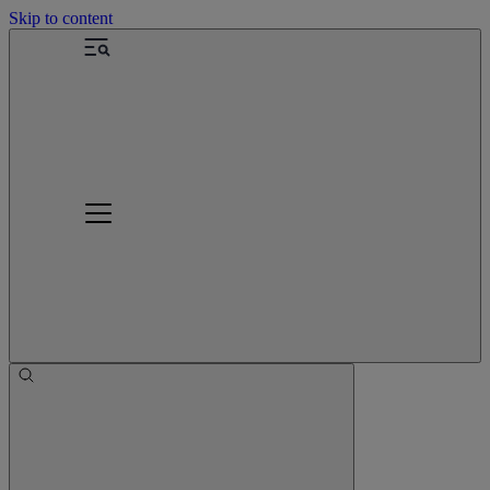
Skip to content