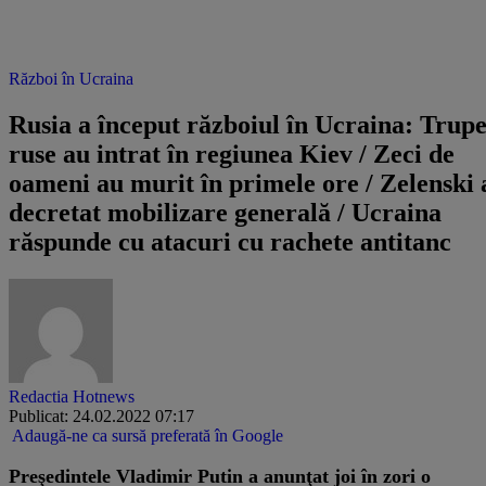
Război în Ucraina
Rusia a început războiul în Ucraina: Trupe
ruse au intrat în regiunea Kiev / Zeci de
oameni au murit în primele ore / Zelenski 
decretat mobilizare generală / Ucraina
răspunde cu atacuri cu rachete antitanc
Redactia Hotnews
Publicat: 24.02.2022 07:17
Adaugă-ne ca sursă preferată în Google
Preşedintele Vladimir Putin a anunţat joi în zori o