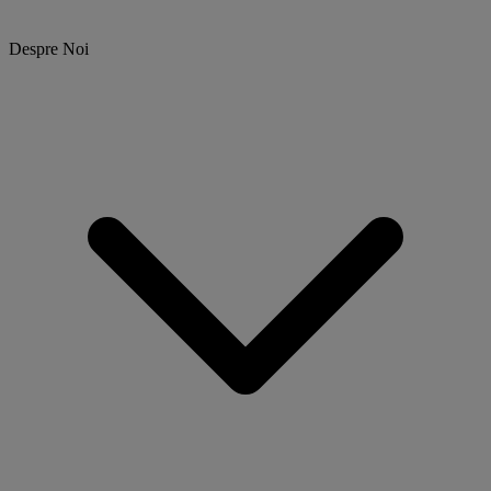
Despre Noi