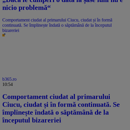
nicio problemă“
Comportament ciudat al primarului Ciucu, ciudat și în formă
continuată. Se împlinește îndată o săptămână de la începutul
bizareriei
b365.ro
10:54
Comportament ciudat al primarului
Ciucu, ciudat și în formă continuată. Se
împlinește îndată o săptămână de la
începutul bizareriei