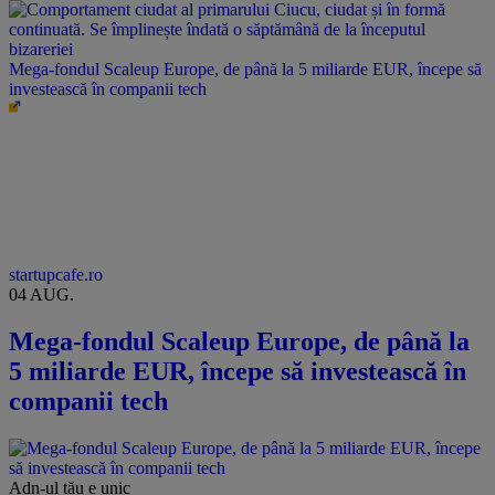
Mega-fondul Scaleup Europe, de până la 5 miliarde EUR, începe să
investească în companii tech
startupcafe.ro
04 AUG.
Mega-fondul Scaleup Europe, de până la
5 miliarde EUR, începe să investească în
companii tech
Adn-ul tău
e unic