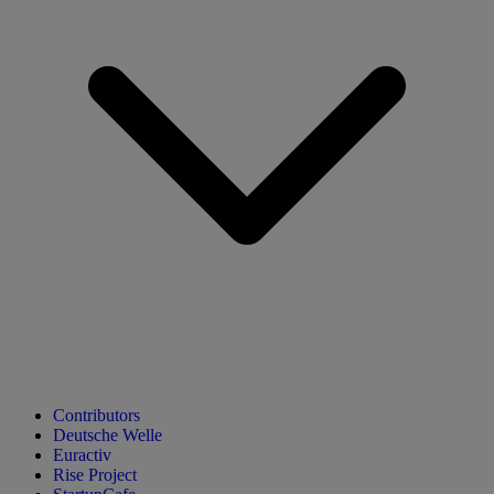
Contributors
Deutsche Welle
Euractiv
Rise Project