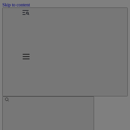
Skip to content