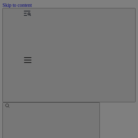
Skip to content