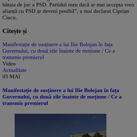
bătaia de joc a PSD. Partidul meu dacă ar mai accepta vreo
alianță cu PSD ar deveni penibil”, a mai declarat Ciprian
Ciucu.
Citește și
Manifestație de susținere a lui Ilie Bolojan în fața
Guvernului, cu două zile înainte de moțiune / Ce a
transmis premierul
Video
Actualitate
03 MAI
Manifestație de susținere a lui Ilie Bolojan în fața
Guvernului, cu două zile înainte de moțiune / Ce a
transmis premierul