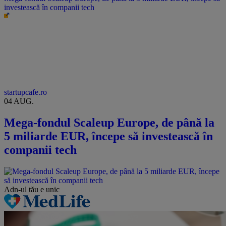
investească în companii tech
startupcafe.ro
04 AUG.
Mega-fondul Scaleup Europe, de până la
5 miliarde EUR, începe să investească în
companii tech
Adn-ul tău
e unic