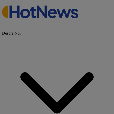
Despre Noi