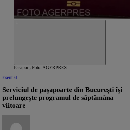
Pasaport, Foto: AGERPRES
Esential
Serviciul de pașapoarte din București își
prelungește programul de săptămâna
viitoare