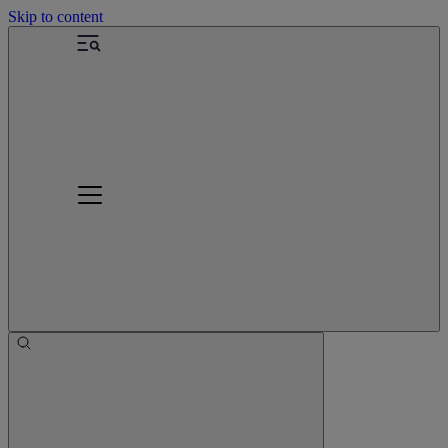
Skip to content