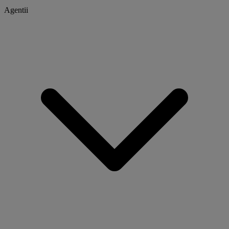
Agentii