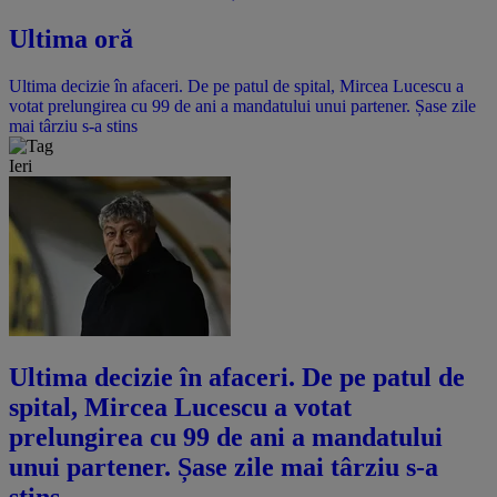
Ultima oră
Ultima decizie în afaceri. De pe patul de spital, Mircea Lucescu a
votat prelungirea cu 99 de ani a mandatului unui partener. Șase zile
mai târziu s-a stins
Ieri
Ultima decizie în afaceri. De pe patul de
spital, Mircea Lucescu a votat
prelungirea cu 99 de ani a mandatului
unui partener. Șase zile mai târziu s-a
stins