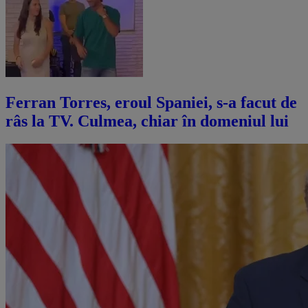
Ferran Torres, eroul Spaniei, s-a facut de
râs la TV. Culmea, chiar în domeniul lui