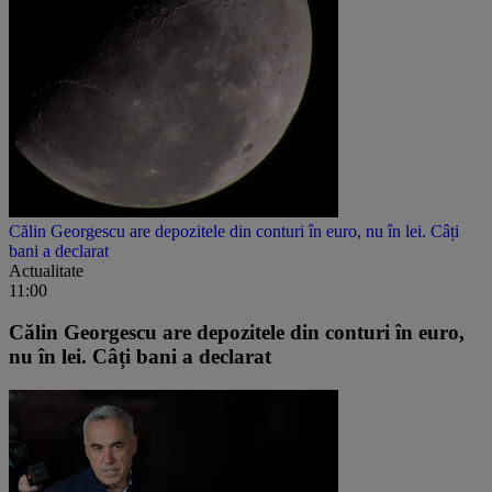
Călin Georgescu are depozitele din conturi în euro, nu în lei. Câți
bani a declarat
Actualitate
11:00
Călin Georgescu are depozitele din conturi în euro,
nu în lei. Câți bani a declarat