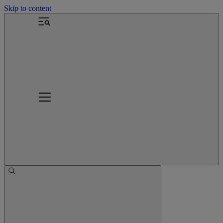
Skip to content