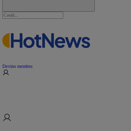
Devino membru