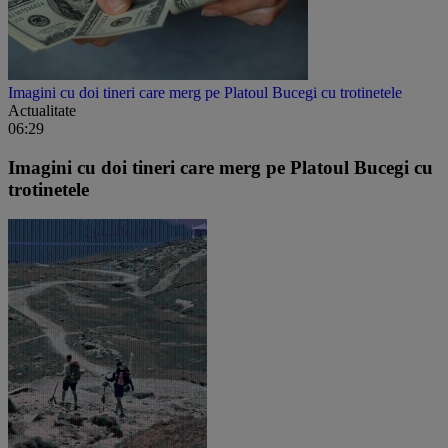
Imagini cu doi tineri care merg pe Platoul Bucegi cu trotinetele
Actualitate
06:29
Imagini cu doi tineri care merg pe Platoul Bucegi cu
trotinetele