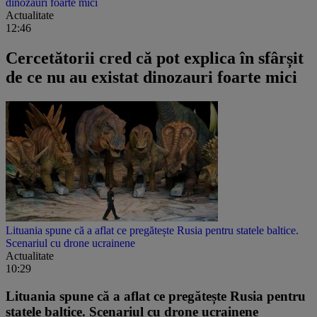
dinozauri foarte mici
Actualitate
12:46
Cercetătorii cred că pot explica în sfârșit
de ce nu au existat dinozauri foarte mici
Lituania spune că a aflat ce pregătește Rusia pentru statele baltice.
Scenariul cu drone ucrainene
Actualitate
10:29
Lituania spune că a aflat ce pregătește Rusia pentru
statele baltice. Scenariul cu drone ucrainene