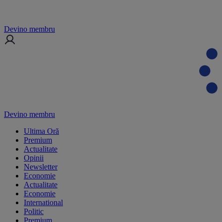
Devino membru
Devino membru
Ultima Oră
Premium
Actualitate
Opinii
Newsletter
Economie
Actualitate
Economie
International
Politic
Premium