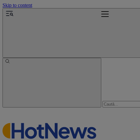
Skip to content