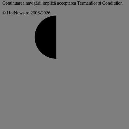
Continuarea navigării implică acceptarea
Termenilor și Condițiilor
.
© HotNews.ro 2006-2026