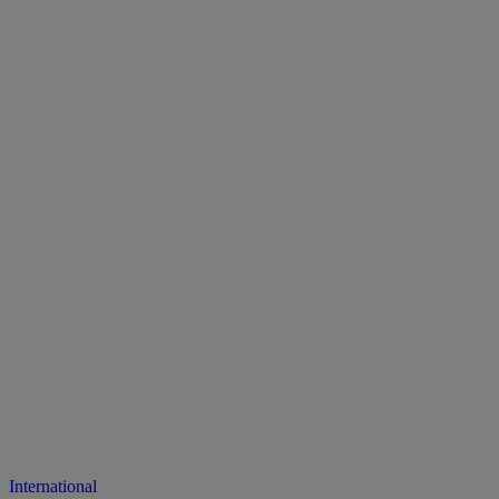
International