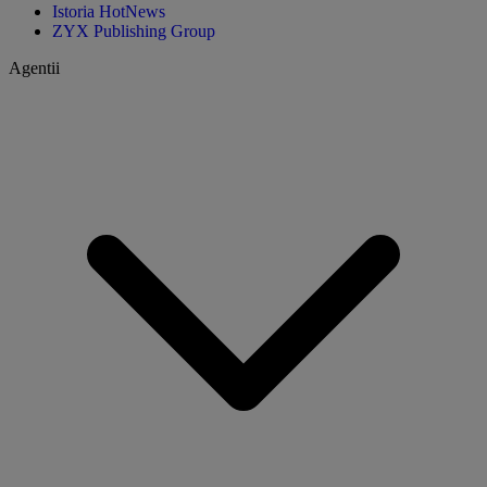
Istoria HotNews
ZYX Publishing Group
Agentii