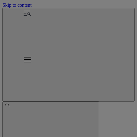
Skip to content