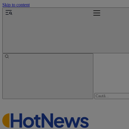
Skip to content