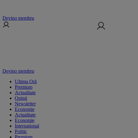
Devino membru
Devino membru
Ultima Oră
Premium
Actualitate
Opinii
Newsletter
Economie
Actualitate
Economie
International
Politic
Premium