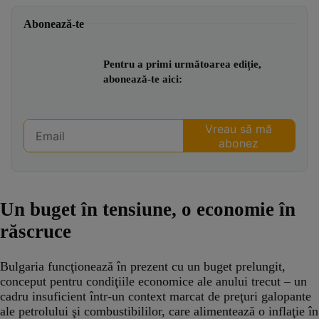
Abonează-te
Pentru a primi următoarea ediție,
abonează-te aici:
Un buget în tensiune, o economie în
răscruce
Bulgaria funcţionează în prezent cu un buget prelungit,
conceput pentru condiţiile economice ale anului trecut – un
cadru insuficient într-un context marcat de preţuri galopante
ale petrolului şi combustibililor, care alimentează o inflaţie în