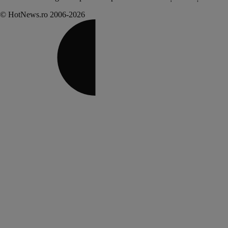
© HotNews.ro 2006-2026