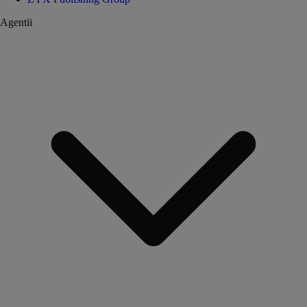
Agentii