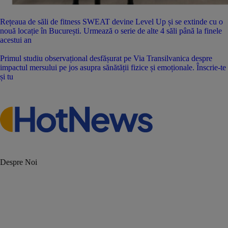
Rețeaua de săli de fitness SWEAT devine Level Up și se extinde cu o
nouă locație în București. Urmează o serie de alte 4 săli până la finele
acestui an
Primul studiu observațional desfășurat pe Via Transilvanica despre
impactul mersului pe jos asupra sănătății fizice și emoționale. Înscrie-te
și tu
Despre Noi