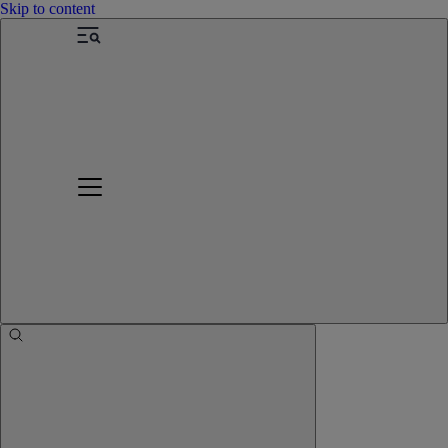
Skip to content