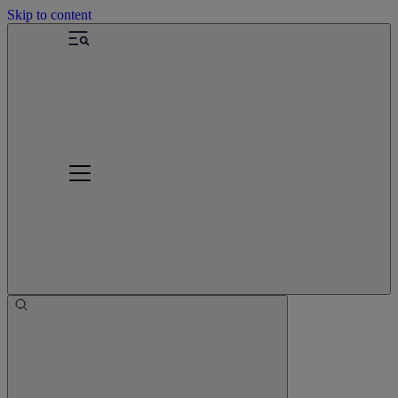
Skip to content