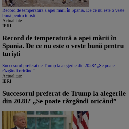
Record de temperatură a apei mării în Spania. De ce nu este o veste
bună pentru turiști
Actualitate
IERI
Record de temperatură a apei mării în
Spania. De ce nu este o veste bună pentru
turiști
Succesorul preferat de Trump la alegerile din 2028? „Se poate
răzgândi oricând”
Actualitate
IERI
Succesorul preferat de Trump la alegerile
din 2028? „Se poate răzgândi oricând”