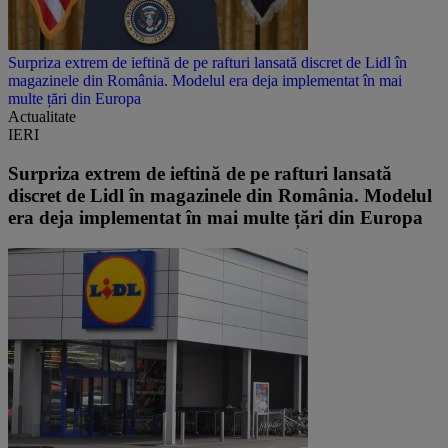
Surpriza extrem de ieftină de pe rafturi lansată discret de Lidl în
magazinele din România. Modelul era deja implementat în mai
multe țări din Europa
Actualitate
IERI
Surpriza extrem de ieftină de pe rafturi lansată
discret de Lidl în magazinele din România. Modelul
era deja implementat în mai multe țări din Europa