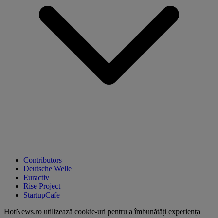
Contributors
Deutsche Welle
Euractiv
Rise Project
StartupCafe
HotNews.ro utilizează
cookie-uri pentru a îmbunătăți experiența