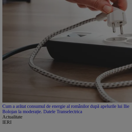
Cum a arătat consumul de energie al românilor după apelurile lui Ilie
Bolojan la moderație. Datele Transelectrica
Actualitate
IERI