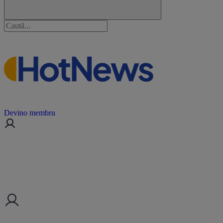
Devino membru