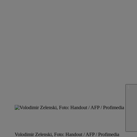
Volodimir Zelenski, Foto: Handout / AFP / Profimedia