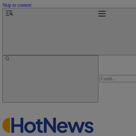
Skip to content