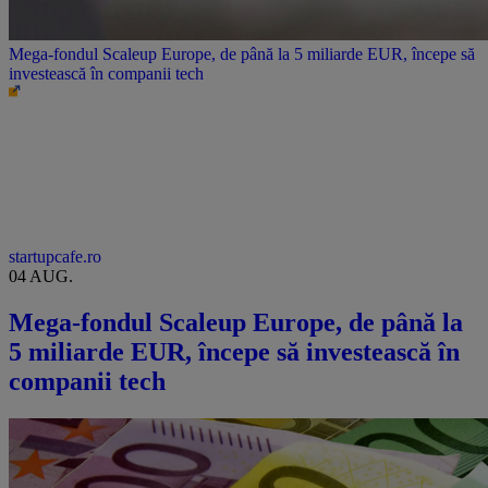
Mega-fondul Scaleup Europe, de până la 5 miliarde EUR, începe să
investească în companii tech
startupcafe.ro
04 AUG.
Mega-fondul Scaleup Europe, de până la
5 miliarde EUR, începe să investească în
companii tech