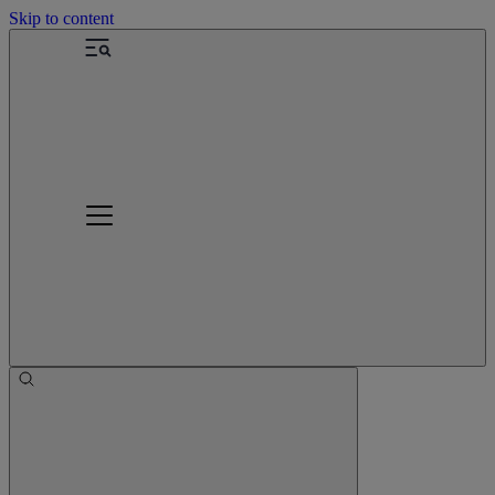
Skip to content