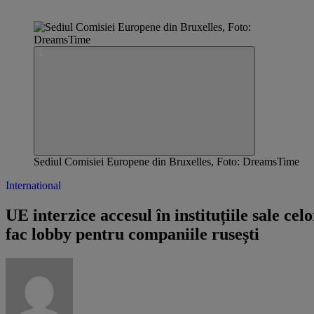
Sediul Comisiei Europene din Bruxelles, Foto: DreamsTime
International
UE interzice accesul în instituțiile sale celo
fac lobby pentru companiile rusești