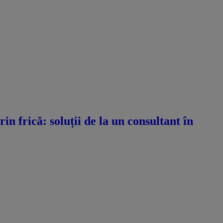
n frică: soluții de la un consultant în