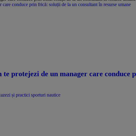
care conduce prin frică: soluții de la un consultant în resurse umane
te protejezi de un manager care conduce pri
azezi și practici sporturi nautice