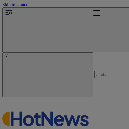
Skip to content