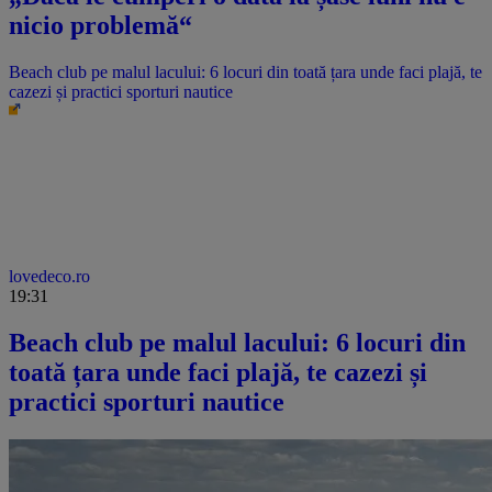
nicio problemă“
Beach club pe malul lacului: 6 locuri din toată țara unde faci plajă, te
cazezi și practici sporturi nautice
lovedeco.ro
19:31
Beach club pe malul lacului: 6 locuri din
toată țara unde faci plajă, te cazezi și
practici sporturi nautice