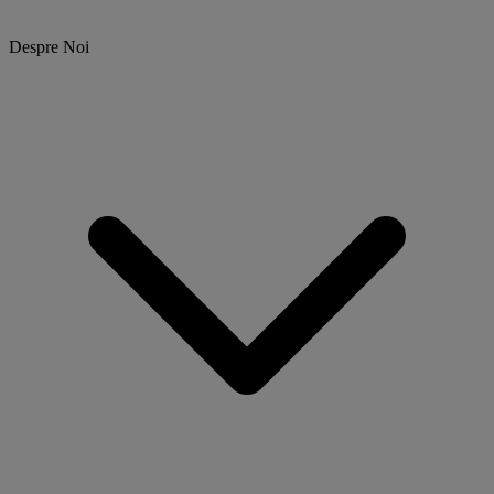
Despre Noi