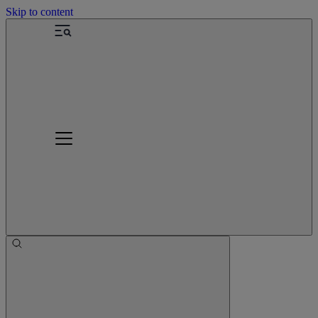
Skip to content