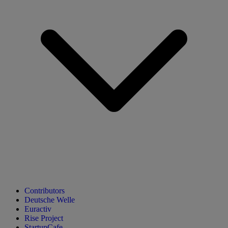
Contributors
Deutsche Welle
Euractiv
Rise Project
StartupCafe