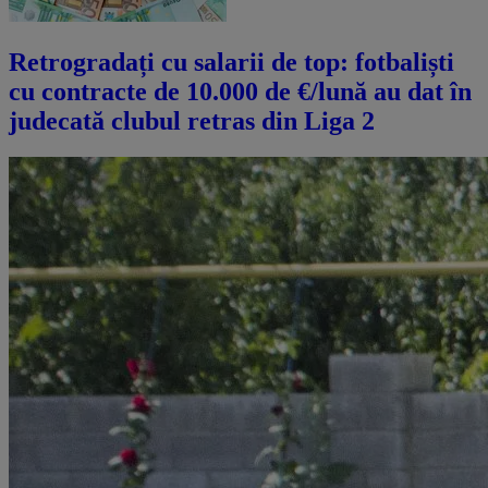
Retrogradați cu salarii de top: fotbaliști
cu contracte de 10.000 de €/lună au dat în
judecată clubul retras din Liga 2