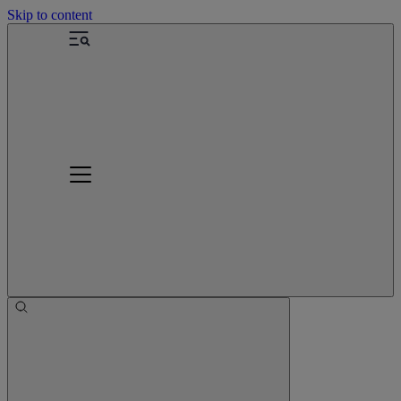
Skip to content