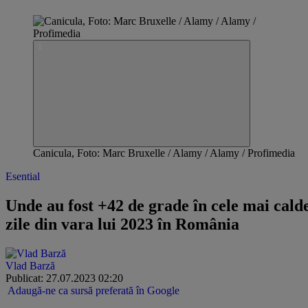
Canicula, Foto: Marc Bruxelle / Alamy / Alamy / Profimedia
Esential
Unde au fost +42 de grade în cele mai cald
zile din vara lui 2023 în România
Vlad Barză
Publicat: 27.07.2023 02:20
Adaugă-ne ca sursă preferată în Google