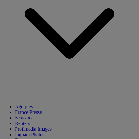
Agerpres
France Presse
News.ro
Reuters
Profimedia Images
Inquam Photos