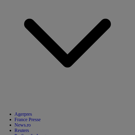
Agerpres
France Presse
News.ro
Reuters