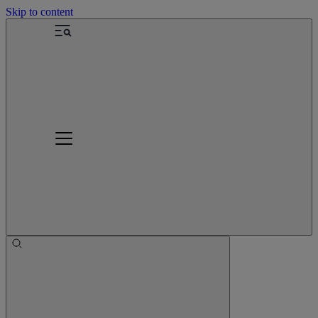
Skip to content