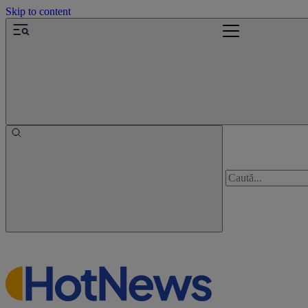
Skip to content