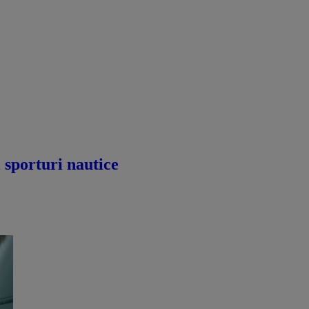
i sporturi nautice