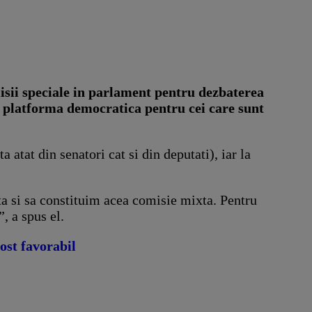
isii speciale in parlament pentru dezbaterea
 o platforma democratica pentru cei care sunt
atat din senatori cat si din deputati), iar la
ta si sa constituim acea comisie mixta. Pentru
, a spus el.
ost favorabil