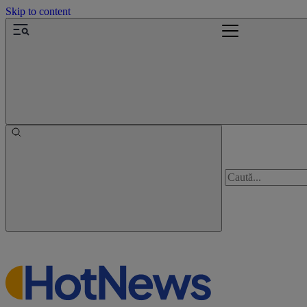
Skip to content