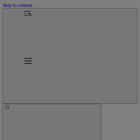
Skip to content