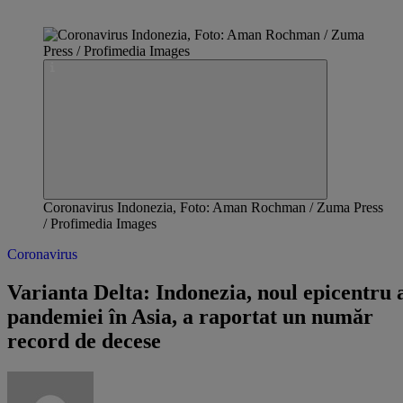
Coronavirus Indonezia, Foto: Aman Rochman / Zuma Press
/ Profimedia Images
Coronavirus
Varianta Delta: Indonezia, noul epicentru 
pandemiei în Asia, a raportat un număr
record de decese