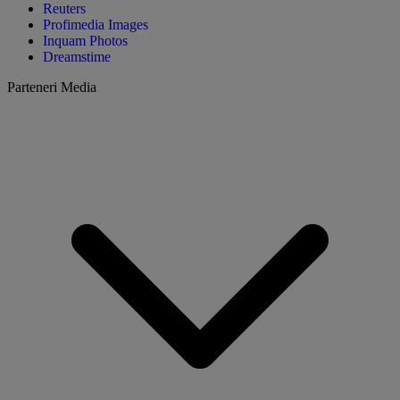
Reuters
Profimedia Images
Inquam Photos
Dreamstime
Parteneri Media