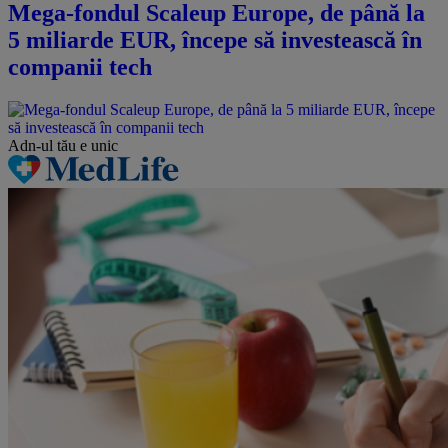
Mega-fondul Scaleup Europe, de până la
5 miliarde EUR, începe să investească în
companii tech
Adn-ul tău
e unic