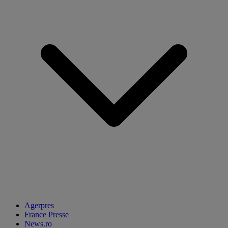
Agerpres
France Presse
News.ro