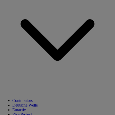
Contributors
Deutsche Welle
Euractiv
Rise Project