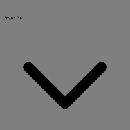
Despre Noi