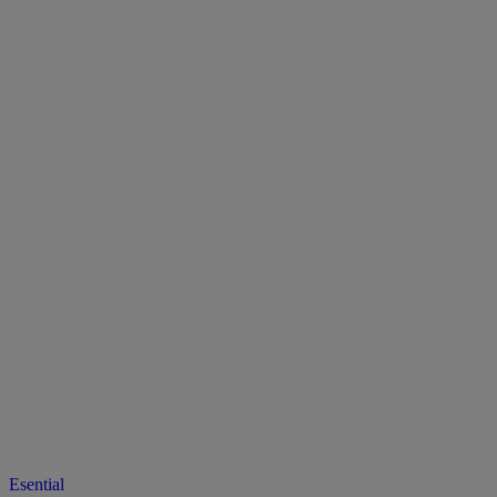
Esential