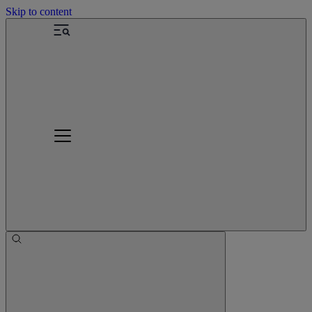
Skip to content