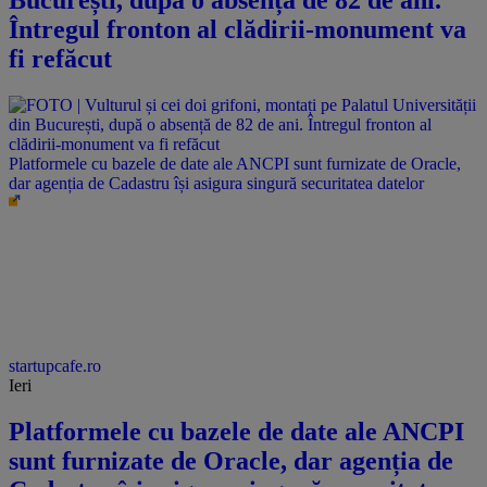
București, după o absență de 82 de ani.
Întregul fronton al clădirii-monument va
fi refăcut
Platformele cu bazele de date ale ANCPI sunt furnizate de Oracle,
dar agenția de Cadastru își asigura singură securitatea datelor
startupcafe.ro
Ieri
Platformele cu bazele de date ale ANCPI
sunt furnizate de Oracle, dar agenția de