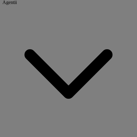
Agentii