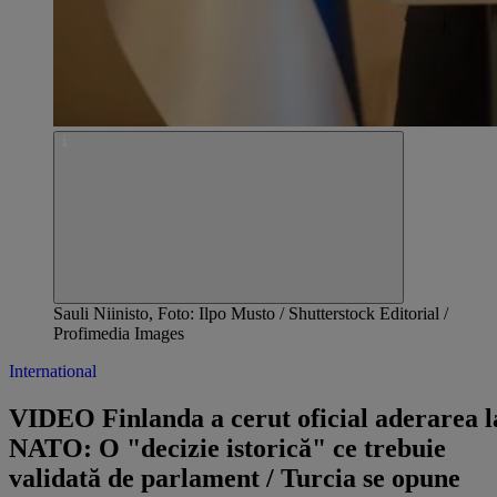
Sauli Niinisto, Foto: Ilpo Musto / Shutterstock Editorial /
Profimedia Images
International
VIDEO Finlanda a cerut oficial aderarea l
NATO: O "decizie istorică" ce trebuie
validată de parlament / Turcia se opune