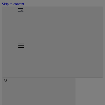
Skip to content