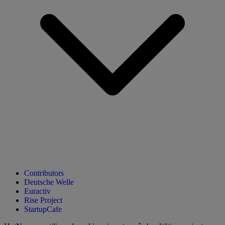
Contributors
Deutsche Welle
Euractiv
Rise Project
StartupCafe