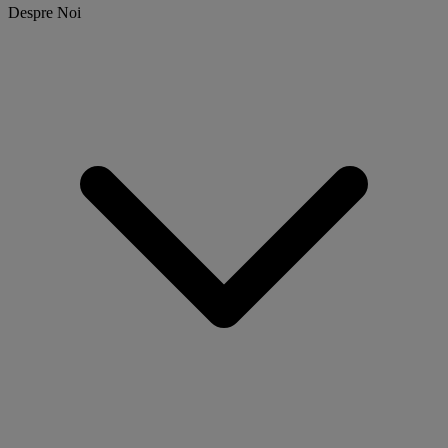
Despre Noi