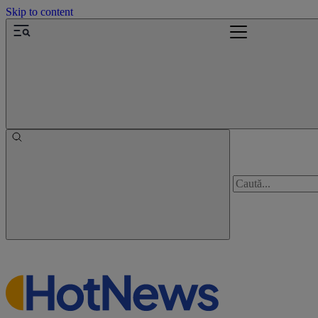
Skip to content