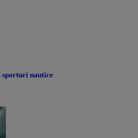
i sporturi nautice