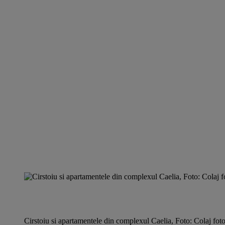
Cirstoiu si apartamentele din complexul Caelia, Foto: Colaj fot